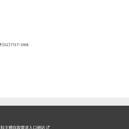
)7737-3168
資料主體存取要求入口網站