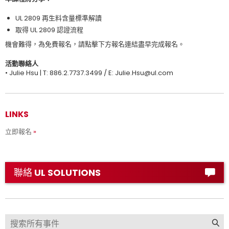
UL 2809 再生料含量標準解讀
取得 UL 2809 認證流程
機會難得，為免費報名，請點擊下方報名連結盡早完成報名。
活動聯絡人
• Julie Hsu | T: 886.2.7737.3499 / E: Julie.Hsu@ul.com
LINKS
立即報名
聯絡 UL SOLUTIONS