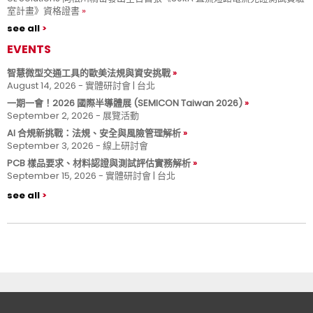
室計畫》資格證書
see all
EVENTS
智慧微型交通工具的歐美法規與資安挑戰
August 14, 2026 - 實體研討會 | 台北
一期一會！2026 國際半導體展 (SEMICON Taiwan 2026)
September 2, 2026 - 展覽活動
AI 合規新挑戰：法規、安全與風險管理解析
September 3, 2026 - 線上研討會
PCB 樣品要求、材料認證與測試評估實務解析
September 15, 2026 - 實體研討會 | 台北
see all