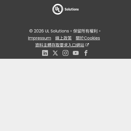
© 2026 UL Solutions。保留所有權利。
Impressum
線上政策
關於Cookies
資料主體存取要求入口網站