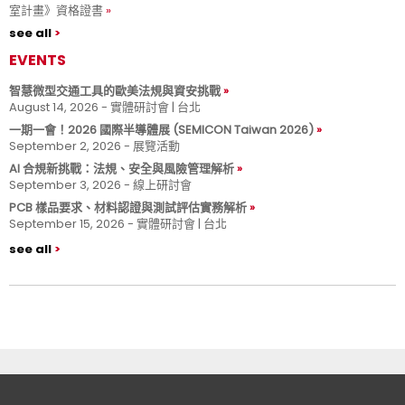
室計畫》資格證書
see all
EVENTS
智慧微型交通工具的歐美法規與資安挑戰
August 14, 2026 - 實體研討會 | 台北
一期一會！2026 國際半導體展 (SEMICON Taiwan 2026)
September 2, 2026 - 展覽活動
AI 合規新挑戰：法規、安全與風險管理解析
September 3, 2026 - 線上研討會
PCB 樣品要求、材料認證與測試評估實務解析
September 15, 2026 - 實體研討會 | 台北
see all