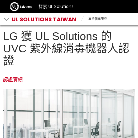
探索 UL Solutions
UL SOLUTIONS TAIWAN
客戶個案研究
LG 獲 UL Solutions 的
UVC 紫外線消毒機器人認
證
認證實績