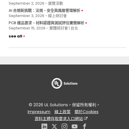
September 2, 2026 - 展覽活動
AI 合規新挑戰：法規、安全與風險管理解析
September 3, 2026 - 線上研討會
PCB 樣品要求、材料認證與測試評估實務解析
September 15, 2026 - 實體研討會 | 台北
see all
© 2026 UL Solutions。保留所有權利。
Impressum
線上政策
關於Cookies
資料主體存取要求入口網站