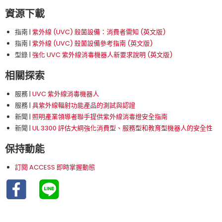
資源下載
指南 |
紫外線 (UVC) 殺菌設備：消費者需知 (英文版)
指南 |
紫外線 (UVC) 殺菌設備參考指南 (英文版)
型錄 |
強化 UVC 紫外線消毒機器人新要求說明 (英文版)
相關探索
服務 |
UVC 紫外線消毒機器人
服務 |
具紫外線輻射功能產品的測試與認證
新聞 |
照明產業領導者聯手提供紫外線消毒燈安全指南
新聞 |
UL 3300 評估大綱強化消費型、服務型和教育型機器人的安全性
保持動能
訂閱 ACCESS 即時掌握動態