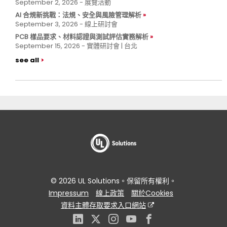
September 2, 2026 - 展覽活動
AI 合規新挑戰：法規、安全與風險管理解析
September 3, 2026 - 線上研討會
PCB 樣品要求、材料認證與測試評估實務解析
September 15, 2026 - 實體研討會 | 台北
see all
© 2026 UL Solutions。保留所有權利。
Impressum
線上政策
關於Cookies
資料主體存取要求入口網站