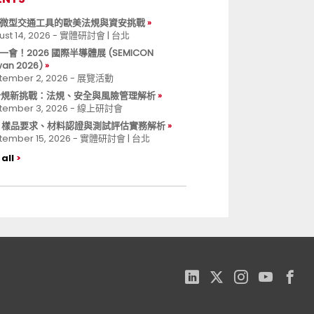
微型交通工具的歐美法規與資安挑戰
ust 14, 2026 - 實體研討會 | 台北
一會！2026 國際半導體展 (SEMICON
wan 2026)
tember 2, 2026 - 展覽活動
 合規新挑戰：法規、安全與風險管理解析
tember 3, 2026 - 線上研討會
B 樣品要求、材料認證與測試評估實務解析
tember 15, 2026 - 實體研討會 | 台北
all