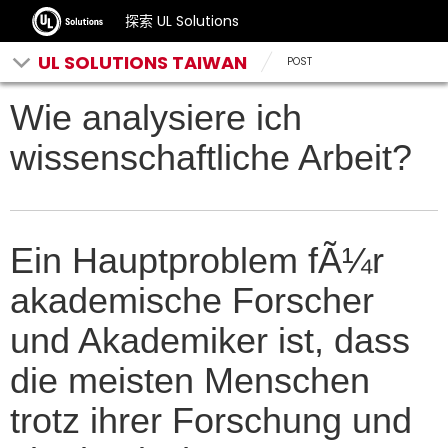
探索 UL Solutions
UL SOLUTIONS TAIWAN
POST
Wie analysiere ich
wissenschaftliche Arbeit?
Ein Hauptproblem fÃ¼r
akademische Forscher
und Akademiker ist, dass
die meisten Menschen
trotz ihrer Forschung und