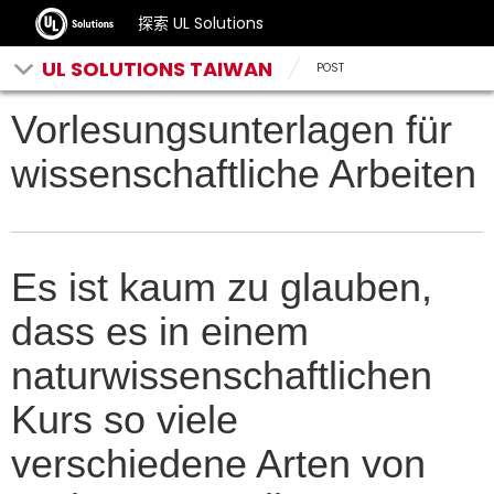
探索 UL Solutions
UL SOLUTIONS TAIWAN
POST
Vorlesungsunterlagen für
wissenschaftliche Arbeiten
Es ist kaum zu glauben,
dass es in einem
naturwissenschaftlichen
Kurs so viele
verschiedene Arten von