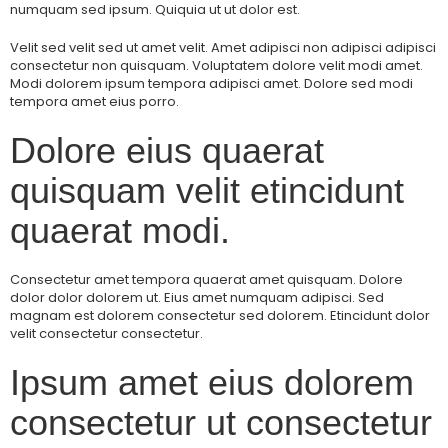
numquam sed ipsum. Quiquia ut ut dolor est.
Velit sed velit sed ut amet velit. Amet adipisci non adipisci adipisci
consectetur non quisquam. Voluptatem dolore velit modi amet.
Modi dolorem ipsum tempora adipisci amet. Dolore sed modi
tempora amet eius porro.
Dolore eius quaerat
quisquam velit etincidunt
quaerat modi.
Consectetur amet tempora quaerat amet quisquam. Dolore
dolor dolor dolorem ut. Eius amet numquam adipisci. Sed
magnam est dolorem consectetur sed dolorem. Etincidunt dolor
velit consectetur consectetur.
Ipsum amet eius dolorem
consectetur ut consectetur