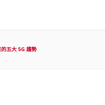
來的五大 5G 趨勢