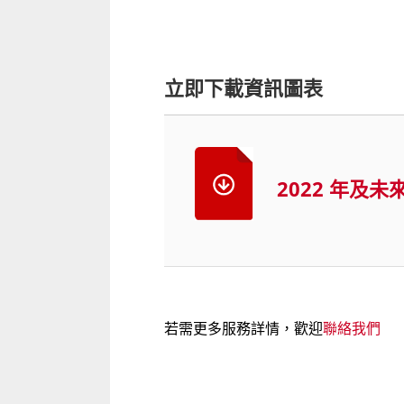
立即下載資訊圖表
2022 年及未
若需更多服務詳情，歡迎
聯絡我們