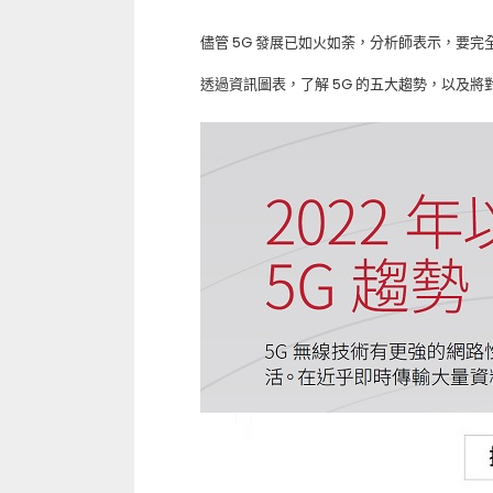
儘管 5G 發展已如火如荼，分析師表示，要完
透過資訊圖表，了解 5G 的五大趨勢，以及將