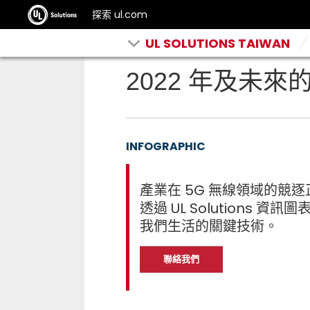
探索 ul.com
UL SOLUTIONS TAIWAN
2022 年及未來
INFOGRAPHIC
產業在 5G 無線領域的競
透過 UL Solutions
我們生活的關鍵技術。
聯絡我們