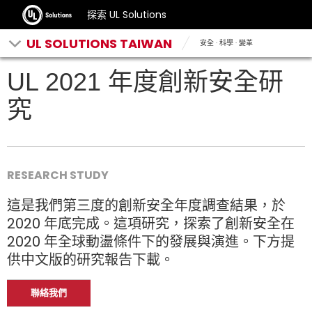
探索 UL Solutions
UL SOLUTIONS TAIWAN
安全 · 科學 · 變革
UL 2021 年度創新安全研
究
RESEARCH STUDY
這是我們第三度的創新安全年度調查結果，於
2020 年底完成。這項研究，探索了創新安全在
2020 年全球動盪條件下的發展與演進。下方提
供中文版的研究報告下載。
聯絡我們