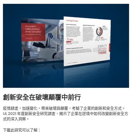
創新安全在破壞顛覆中前行
疫情肆虐，加速變化，帶來破壞與顛覆，考驗了企業的創新和安全方式。
UL 2021 年度創新安全研究調查，揭示了企業在逆境中如何改變創新安全方
式的深入洞察。
下載此研究可以了解：