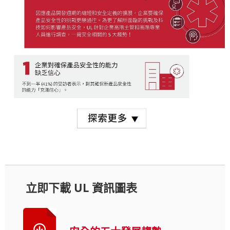
立即下載 UL 資訊圖表