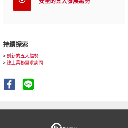
安全的五大發展趨勢
持續探索
>
創新的五大趨勢
>
線上業務需求詢問