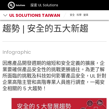
探索 UL Solutions
UL SOLUTIONS TAIWAN
安全 · 科學 · 變革
趨勢 | 安全的五大新趨
Infographic
因應產品開發週期的縮短和安全定義的擴展，企
業要確保產品安全性的挑戰更勝過往。為更了解
所面臨的挑戰及科技如何影響產品安全，UL 針對
企業高階主管和高階專業人員進行調查，一揭安
全相關的 5 大趨勢！