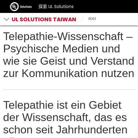
探索 UL Solutions
UL SOLUTIONS TAIWAN
POST
Telepathie-Wissenschaft –
Psychische Medien und
wie sie Geist und Verstand
zur Kommunikation nutzen
Telepathie ist ein Gebiet
der Wissenschaft, das es
schon seit Jahrhunderten