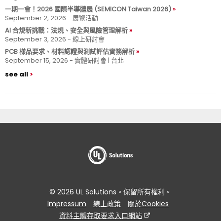
一期一會！2026 國際半導體展 (SEMICON Taiwan 2026)
September 2, 2026 - 展覽活動
AI 合規新挑戰：法規、安全與風險管理解析
September 3, 2026 - 線上研討會
PCB 樣品要求、材料認證與測試評估實務解析
September 15, 2026 - 實體研討會 | 台北
see all
© 2026 UL Solutions。保留所有權利。
Impressum
線上政策
關於Cookies
資料主體存取要求入口網站