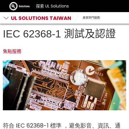
探索 UL Solutions
UL SOLUTIONS TAIWAN
產業熱門服務
IEC 62368-1 測試及認證
焦點服務
符合 IEC 62368-1 標準 ，避免影音、資訊、通