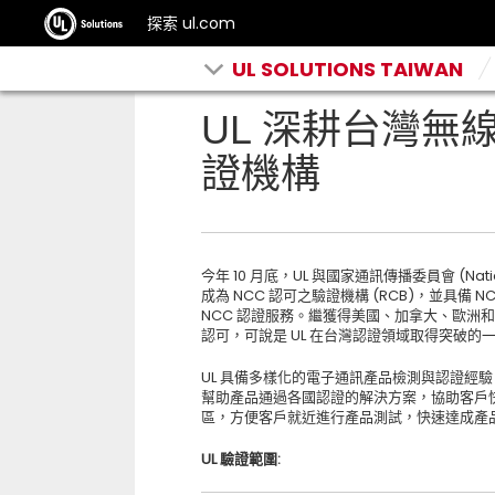
探索 ul.com
UL SOLUTIONS TAIWAN
UL 深耕台灣無線
證機構
今年 10 月底，UL 與國家通訊傳播委員會 (Natio
成為 NCC 認可之驗證機構 (RCB)，並具
NCC 認證服務。繼獲得美國、加拿大、歐洲和
認可，可說是 UL 在台灣認證領域取得突破的
UL 具備多樣化的電子通訊產品檢測與認證經
幫助產品通過各國認證的解決方案，協助客戶快
區，方便客戶就近進行產品測試，快速達成產
UL 驗證範圍: