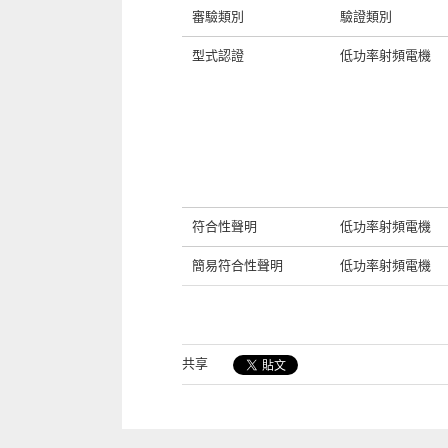
審驗類別
驗證類別
型式認證
低功率射頻電機
符合性聲明
低功率射頻電機
簡易符合性聲明
低功率射頻電機
共享