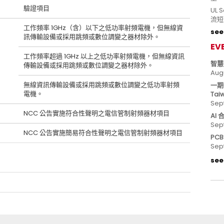
驗證項目
UL
流短
工作頻率 1GHz（含）以下之低功率射頻電機，但無線資
see 
訊傳輸設備或採用跳頻或數位調變之器材除外。
EV
工作頻率超過 1GHz 以上之低功率射頻電機，但無線資訊
智慧
傳輸設備或採用跳頻或數位調變之器材除外。
Aug
無線資訊傳輸設備或採用跳頻或數位調變之低功率射頻
一期
電機。
Tai
Sep
NCC 公告實施符合性聲明之電信管制射頻器材項目
AI
Sep
NCC 公告實施簡易符合性聲明之電信管制射頻器材項目
PC
Sep
see 