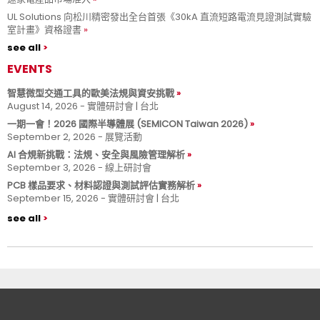
UL Solutions 向松川精密發出全台首張《30kA 直流短路電流見證測試實驗
室計畫》資格證書
see all
EVENTS
智慧微型交通工具的歐美法規與資安挑戰
August 14, 2026 - 實體研討會 | 台北
一期一會！2026 國際半導體展 (SEMICON Taiwan 2026)
September 2, 2026 - 展覽活動
AI 合規新挑戰：法規、安全與風險管理解析
September 3, 2026 - 線上研討會
PCB 樣品要求、材料認證與測試評估實務解析
September 15, 2026 - 實體研討會 | 台北
see all