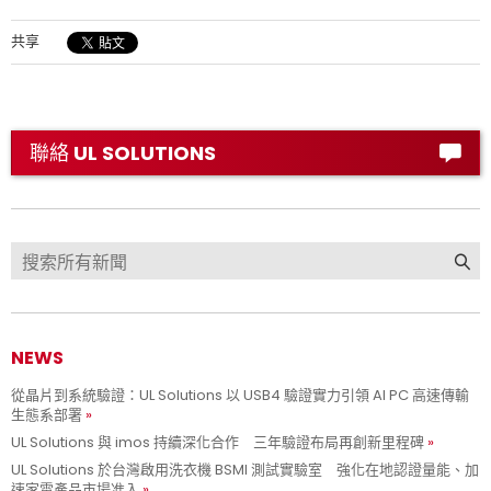
共享
聯絡 UL SOLUTIONS
NEWS
從晶片到系統驗證：UL Solutions 以 USB4 驗證實力引領 AI PC 高速傳輸
生態系部署
UL Solutions 與 imos 持續深化合作 三年驗證布局再創新里程碑
UL Solutions 於台灣啟用洗衣機 BSMI 測試實驗室 強化在地認證量能、加
速家電產品市場准入