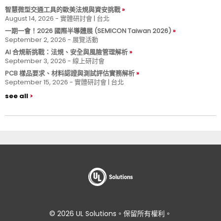
智慧微型交通工具的歐美法規與資安挑戰
August 14, 2026 - 實體研討會 | 台北
一期一會！2026 國際半導體展 (SEMICON Taiwan 2026)
September 2, 2026 - 展覽活動
AI 合規新挑戰：法規、安全與風險管理解析
September 3, 2026 - 線上研討會
PCB 樣品要求、材料認證與測試評估實務解析
September 15, 2026 - 實體研討會 | 台北
see all
© 2026 UL Solutions。保留所有權利。