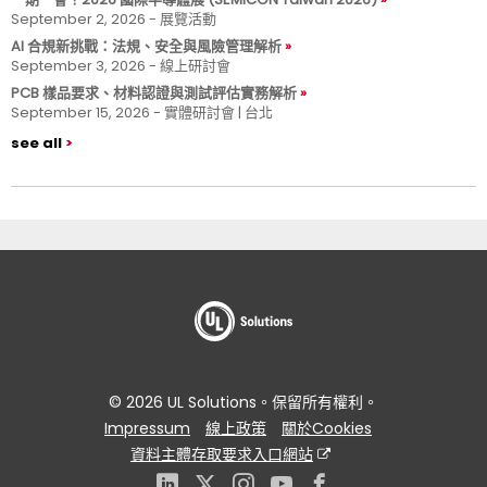
September 2, 2026 - 展覽活動
AI 合規新挑戰：法規、安全與風險管理解析
September 3, 2026 - 線上研討會
PCB 樣品要求、材料認證與測試評估實務解析
September 15, 2026 - 實體研討會 | 台北
see all
© 2026 UL Solutions。保留所有權利。
Impressum
線上政策
關於Cookies
資料主體存取要求入口網站