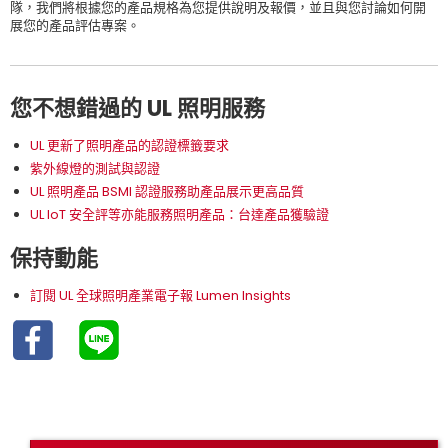
隊，我們將根據您的產品規格為您提供說明及報價，並且與您討論如何開
展您的產品評估專案。
您不想錯過的 UL 照明服務
UL 更新了照明產品的認證標籤要求
紫外線燈的測試與認證
UL 照明產品 BSMI 認證服務助產品展示更高品質
UL IoT 安全評等亦能服務照明產品：台達產品獲驗證
保持動能
訂閱 UL 全球照明產業電子報 Lumen Insights