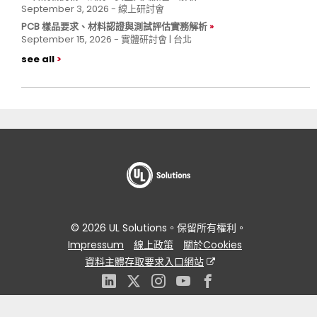
September 3, 2026 - 線上研討會
PCB 樣品要求、材料認證與測試評估實務解析
September 15, 2026 - 實體研討會 | 台北
see all
© 2026 UL Solutions。保留所有權利。
Impressum
線上政策
關於Cookies
資料主體存取要求入口網站