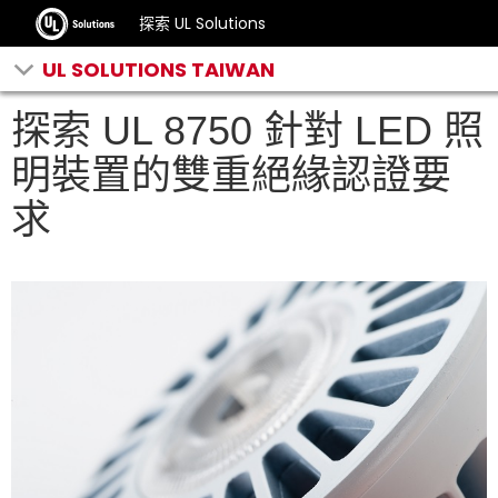
探索 UL Solutions
UL SOLUTIONS TAIWAN
探索 UL 8750 針對 LED 照
明裝置的雙重絕緣認證要
求