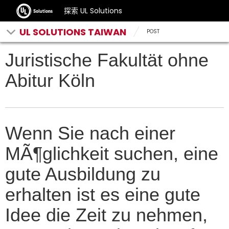
探索 UL Solutions
UL SOLUTIONS TAIWAN
POST
Juristische Fakultät ohne
Abitur Köln
Wenn Sie nach einer
MÃ¶glichkeit suchen, eine
gute Ausbildung zu
erhalten ist es eine gute
Idee die Zeit zu nehmen,