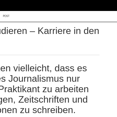
POST
dieren – Karriere in den
en vielleicht, dass es
s Journalismus nur
Praktikant zu arbeiten
en, Zeitschriften und
onen zu schreiben.