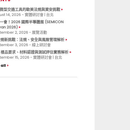
微型交通工具的歐美法規與資安挑戰
ust 14, 2026 - 實體研討會 | 台北
一會！2026 國際半導體展 (SEMICON
wan 2026)
tember 2, 2026 - 展覽活動
 合規新挑戰：法規、安全與風險管理解析
tember 3, 2026 - 線上研討會
B 樣品要求、材料認證與測試評估實務解析
tember 15, 2026 - 實體研討會 | 台北
all