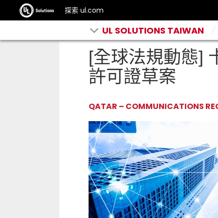
探索 ul.com
UL SOLUTIONS TAIWAN
[全球法規動態] 
許可證草案
QATAR – COMMUNICATIONS RE