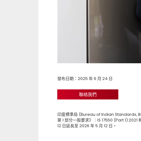
發布日期：2025 年 6 月 24 日
聯絡我們
印度標準局 (Bureau of Indian Standar
第 1 部分一般要求》：IS 17550 (Part 1):2021
12 日延長至 2026 年 5 月 12 日。