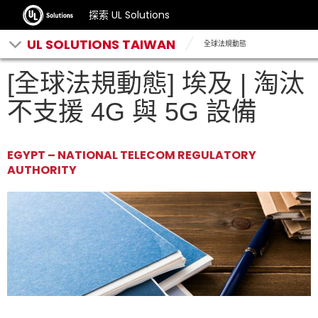
探索 UL Solutions
UL SOLUTIONS TAIWAN
全球法規動態
[全球法規動態] 埃及 | 淘汰
不支援 4G 與 5G 設備
EGYPT – NATIONAL TELECOM REGULATORY
AUTHORITY