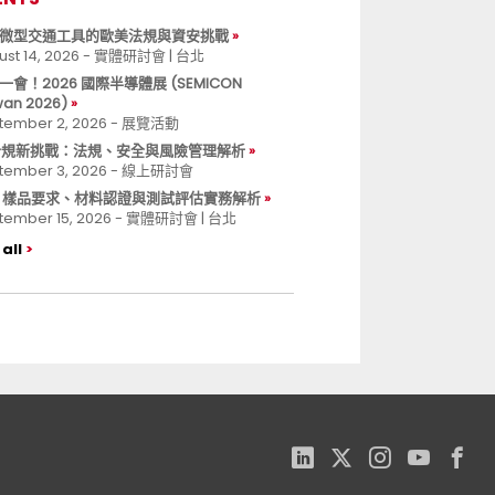
微型交通工具的歐美法規與資安挑戰
ust 14, 2026 - 實體研討會 | 台北
一會！2026 國際半導體展 (SEMICON
wan 2026)
tember 2, 2026 - 展覽活動
 合規新挑戰：法規、安全與風險管理解析
tember 3, 2026 - 線上研討會
B 樣品要求、材料認證與測試評估實務解析
tember 15, 2026 - 實體研討會 | 台北
all