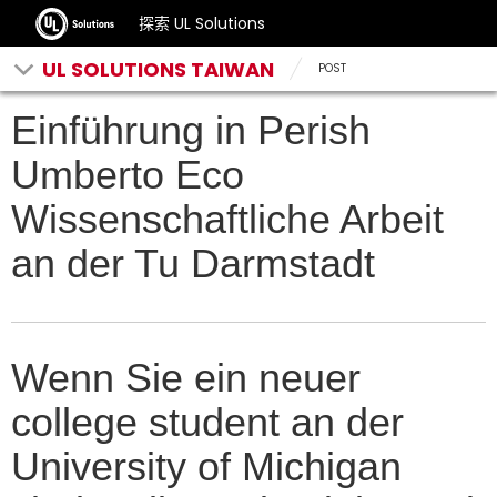
探索 UL Solutions
UL SOLUTIONS TAIWAN
POST
Einführung in Perish
Umberto Eco
Wissenschaftliche Arbeit
an der Tu Darmstadt
Wenn Sie ein neuer
college student an der
University of Michigan