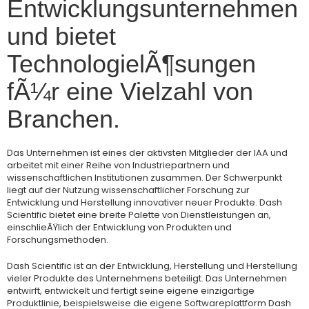
Entwicklungsunternehmen
und bietet
TechnologielÃ¶sungen
fÃ¼r eine Vielzahl von
Branchen.
Das Unternehmen ist eines der aktivsten Mitglieder der IAA und
arbeitet mit einer Reihe von Industriepartnern und
wissenschaftlichen Institutionen zusammen. Der Schwerpunkt
liegt auf der Nutzung wissenschaftlicher Forschung zur
Entwicklung und Herstellung innovativer neuer Produkte. Dash
Scientific bietet eine breite Palette von Dienstleistungen an,
einschlieÃŸlich der Entwicklung von Produkten und
Forschungsmethoden.
Dash Scientific ist an der Entwicklung, Herstellung und Herstellung
vieler Produkte des Unternehmens beteiligt. Das Unternehmen
entwirft, entwickelt und fertigt seine eigene einzigartige
Produktlinie, beispielsweise die eigene Softwareplattform Dash