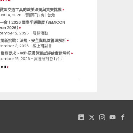
微型交通工具的歐美法規與資安挑戰
ust 14, 2026 - 實體研討會 | 台北
一會！2026 國際半導體展 (SEMICON
wan 2026)
tember 2, 2026 - 展覽活動
 合規新挑戰：法規、安全與風險管理解析
tember 3, 2026 - 線上研討會
B 樣品要求、材料認證與測試評估實務解析
tember 15, 2026 - 實體研討會 | 台北
all