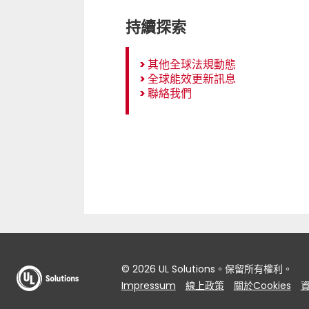
持續探索
>
其他全球法規動態
>
全球能效更新訊息
>
聯絡我們
© 2026 UL Solutions。保留所有權利。
Impressum
線上政策
關於Cookies