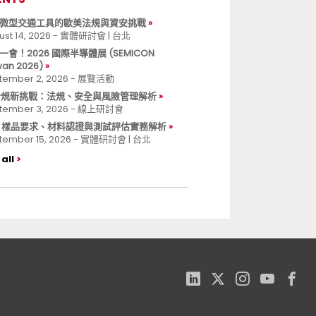
微型交通工具的歐美法規與資安挑戰
ust 14, 2026 - 實體研討會 | 台北
一會！2026 國際半導體展 (SEMICON
wan 2026)
tember 2, 2026 - 展覽活動
 合規新挑戰：法規、安全與風險管理解析
tember 3, 2026 - 線上研討會
B 樣品要求、材料認證與測試評估實務解析
tember 15, 2026 - 實體研討會 | 台北
all