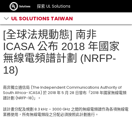
探索 UL Solutions
UL SOLUTIONS TAIWAN
[全球法規動態] 南非
ICASA 公布 2018 年國家
無線電頻譜計劃 (NRFP-
18)
南非獨立通信局 (The Independent Communications Authority of
South Africa- ICASA) 於 2018 年 5 月 28 日發布「2018 年國家無線電頻
譜計劃 (NRFP-18)」。
該計畫分配及規劃 8.3 kHz – 3000 GHz 之間的無線電頻譜作為各項無線電
業務使用，所有無線電頻段之分配必須按照此計劃進行。