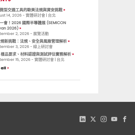
微型交通工具的歐美法規與資安挑戰
ust 14, 2026 - 實體研討會 | 台北
一會！2026 國際半導體展 (SEMICON
wan 2026)
tember 2, 2026 - 展覽活動
 合規新挑戰：法規、安全與風險管理解析
tember 3, 2026 - 線上研討會
B 樣品要求、材料認證與測試評估實務解析
tember 15, 2026 - 實體研討會 | 台北
all