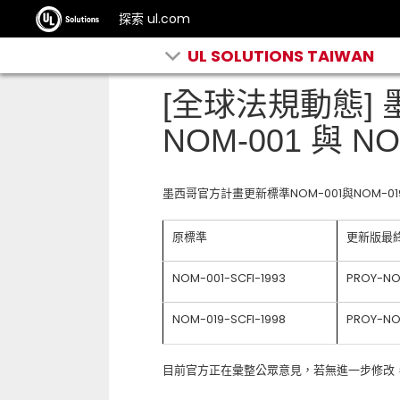
探索 ul.com
UL SOLUTIONS TAIWAN
[全球法規動態]
NOM-001 與 NO
墨西哥官方計畫更新標準NOM-001與NOM-019
原標準
更新版最
NOM-001-SCFI-1993
PROY-NO
NOM-019-SCFI-1998
PROY-NO
目前官方正在彙整公眾意見，若無進一步修改，