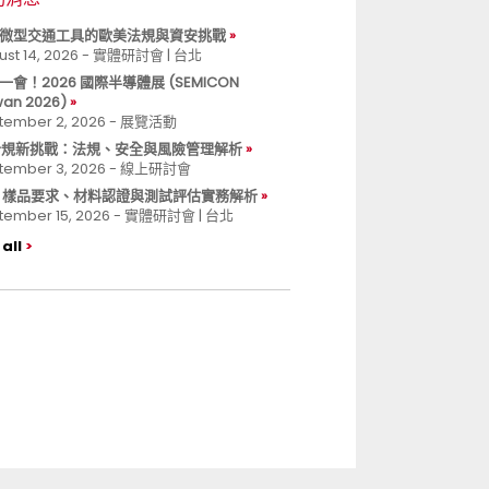
微型交通工具的歐美法規與資安挑戰
ust 14, 2026 - 實體研討會 | 台北
一會！2026 國際半導體展 (SEMICON
wan 2026)
tember 2, 2026 - 展覽活動
 合規新挑戰：法規、安全與風險管理解析
tember 3, 2026 - 線上研討會
B 樣品要求、材料認證與測試評估實務解析
tember 15, 2026 - 實體研討會 | 台北
all